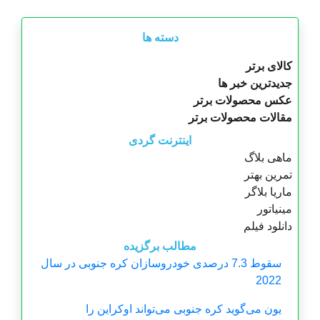
دسته ها
کالای برتر
جدیدترین خبر ها
عکس محصولات برتر
مقالات محصولات برتر
اینترنت گردی
ماهی بلاگ
تمرین بهتر
ماریا بلاگر
مینیاتور
دانلود فیلم
مطالب برگزیده
سقوط 7.3 درصدی خودروسازان کره جنوبی در سال
2022
یون می‌گوید کره جنوبی می‌تواند اوکراین را