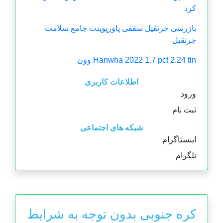
کرد
بازرسی جرثقیل سقفی پاورپوینت جامع سلامت
جرثقیل
Hanwha 2022 1.7 pct 2.24 tln وون
اطلاعات کاربری
ورود
ثبت نام
شبکه های اجتماعی
اینستاگرام
تلگرام
کره جنوبی بدون توجه به شرایط